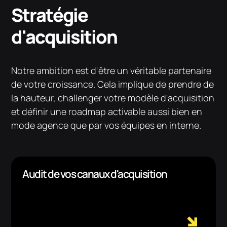
Stratégie
d'acquisition
Notre ambition est d'être un véritable partenaire
de votre croissance. Cela implique de prendre de
la hauteur, challenger votre modèle d'acquisition
et définir une roadmap activable aussi bien en
mode agence que par vos équipes en interne.
Audit de vos canaux d'acquisition