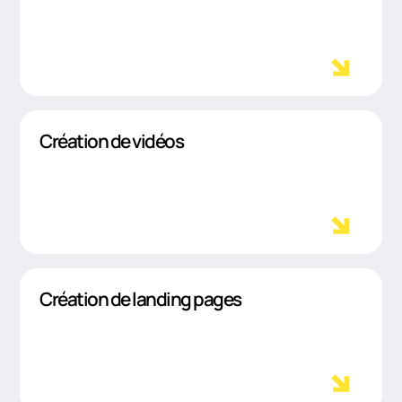
Création de vidéos
Création de landing pages