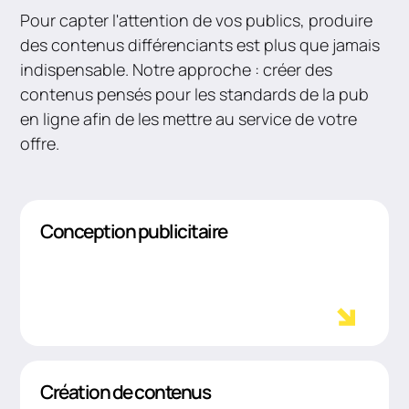
Pour capter l'attention de vos publics, produire
des contenus différenciants est plus que jamais
indispensable. Notre approche : créer des
contenus pensés pour les standards de la pub
en ligne afin de les mettre au service de votre
offre.
Conception publicitaire
Création de contenus