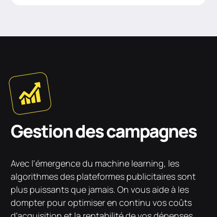
Gestion des campagnes
Avec l'émergence du machine learning, les
algorithmes des plateformes publicitaires sont
plus puissants que jamais. On vous aide à les
dompter pour optimiser en continu vos coûts
d'acquisition et la rentabilité de vos dépenses.