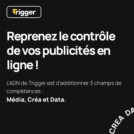
Reprenez le contrôle
de vos publicités en
ligne !
L'ADN de Trigger est d'additionner 3 champs de
compétences :
Média, Créa et Data.