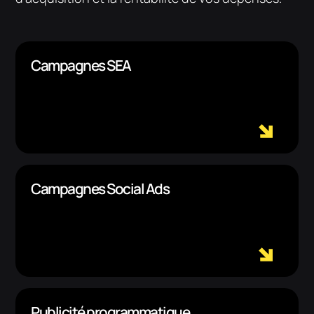
Campagnes SEA
Campagnes Social Ads
Publicité programmatique