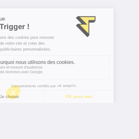
Faire de votre offre la