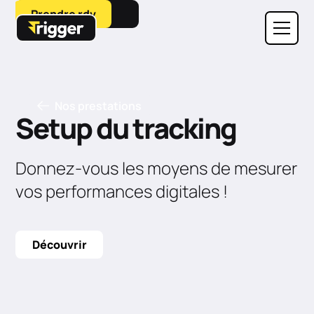
Prendre rdv
Nos prestations
Setup du tracking
Donnez-vous les moyens de mesurer
vos performances digitales !
Découvrir