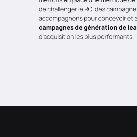
de challenger le ROI des campagne
accompagnons pour concevoir et a
campagnes de
génération de le
d’acquisition les plus performants.