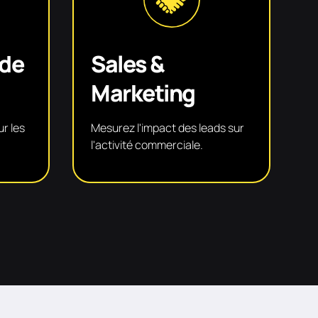
de
Sales &
Marketing
r les
Mesurez l'impact des leads sur
l'activité commerciale.