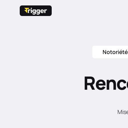
Notoriété
Renc
Mise