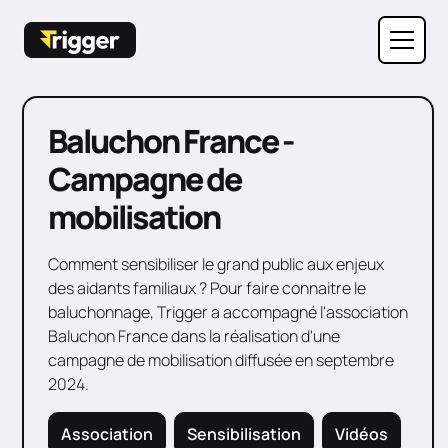
Baluchon France -
Campagne de
mobilisation
Comment sensibiliser le grand public aux enjeux
des aidants familiaux ? Pour faire connaitre le
baluchonnage, Trigger a accompagné l'association
Baluchon France dans la réalisation d'une
campagne de mobilisation diffusée en septembre
2024.
Association
Sensibilisation
Vidéos