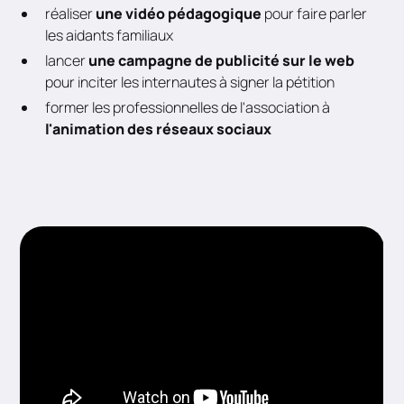
réaliser
une vidéo pédagogique
pour faire parler
les aidants familiaux
lancer
une campagne de publicité sur le web
pour inciter les internautes à signer la pétition
former les professionnelles de l'association à
l'animation des réseaux sociaux