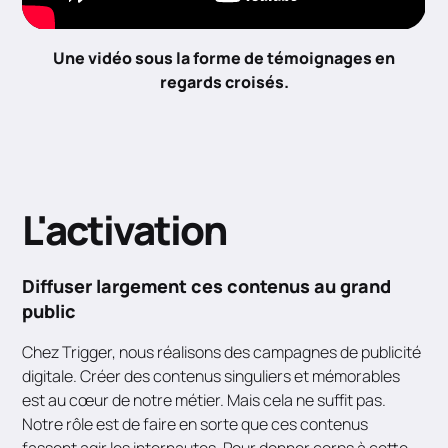
Une vidéo sous la forme de témoignages en
regards croisés.
L'activation
Diffuser largement ces contenus au grand
public
Chez Trigger, nous réalisons des campagnes de publicité
digitale. Créer des contenus singuliers et mémorables
est au cœur de notre métier. Mais cela ne suffit pas.
Notre rôle est de faire en sorte que ces contenus
fassent agir les internautes. Pour donner corps à cette