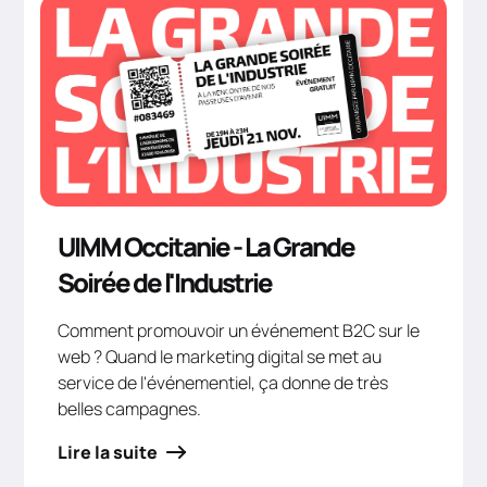
UIMM Occitanie - La Grande
Soirée de l'Industrie
Comment promouvoir un événement B2C sur le
web ? Quand le marketing digital se met au
service de l'événementiel, ça donne de très
belles campagnes.
Lire la suite