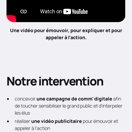
Une vidéo pour émouvoir, pour expliquer et pour
appeler à l'action.
Notre intervention
concevoir
une campagne de comm' digitale
afin
de toucher sensibiliser le grand public et d'interpeler
les élus
réaliser
une vidéo publicitaire
pour émouvoir et
appeler à l'action