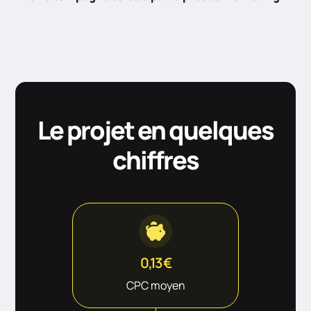
Le projet en quelques
chiffres
0,13 €
CPC moyen