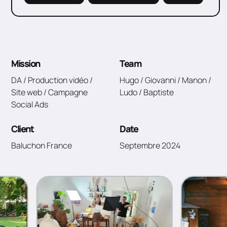
Mission
Team
DA / Production vidéo /
Hugo / Giovanni / Manon /
Site web / Campagne
Ludo / Baptiste
Social Ads
Client
Date
Baluchon France
Septembre 2024