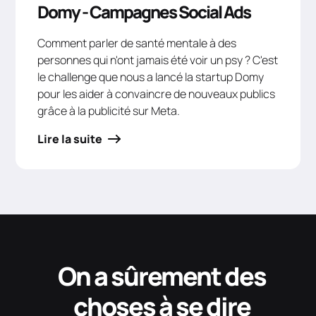
Domy - Campagnes Social Ads
Comment parler de santé mentale à des
personnes qui n'ont jamais été voir un psy ? C'est
le challenge que nous a lancé la startup Domy
pour les aider à convaincre de nouveaux publics
grâce à la publicité sur Meta.
Lire la suite
On a sûrement des
choses à se dire