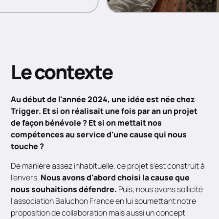
Le contexte
Au début de l'année 2024, une idée est née chez
Trigger. Et si on réalisait une fois par an un projet
de façon bénévole ? Et si on mettait nos
compétences au service d'une cause qui nous
touche ?
De manière assez inhabituelle, ce projet s'est construit à
l'envers.
Nous avons d'abord choisi la cause que
nous souhaitions défendre.
Puis, nous avons sollicité
l'association Baluchon France en lui soumettant notre
proposition de collaboration mais aussi un concept