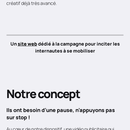
créatif déjà très avancé.
Un
site web
dédié à la campagne pour inciter les
internautes à se mobiliser
Notre concept
Ils ont besoin d’une pause, n’appuyons pas
sur stop !
Au cœur de notre dispositif, une vidéo publicitaire qui