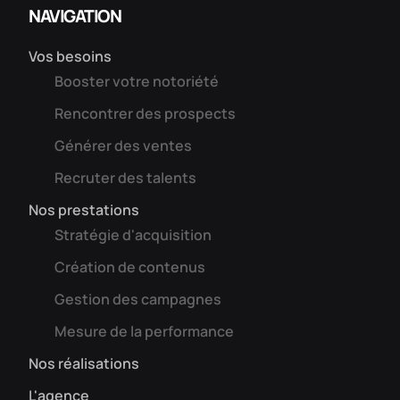
NAVIGATION
Vos besoins
Booster votre notoriété
Rencontrer des prospects
Générer des ventes
Recruter des talents
Nos prestations
Stratégie d'acquisition
Création de contenus
Gestion des campagnes
Mesure de la performance
Nos réalisations
L'agence