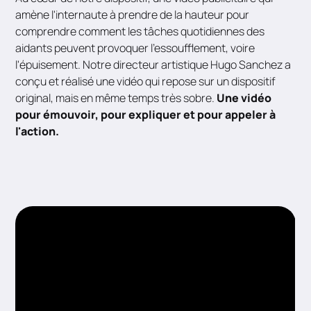
amène l'internaute à prendre de la hauteur pour
comprendre comment les tâches quotidiennes des
aidants peuvent provoquer l'essoufflement, voire
l'épuisement. Notre directeur artistique Hugo Sanchez a
conçu et réalisé une vidéo qui repose sur un dispositif
original, mais en même temps très sobre.
Une vidéo
pour émouvoir, pour expliquer et pour appeler à
l'action.