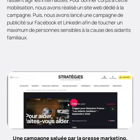
mobilisation, nous avons réalisé un site web dédié à la
campagne. Puis, nous avons lancé une campagne de
publicité sur Facebook et Linkedin afin de toucher un
maximum de personnes sensibles à la cause des aidants
familiaux.
Une campagne saluée par la presse marketing.