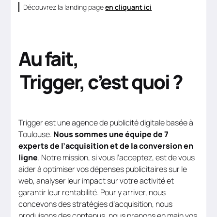
Découvrez la landing page
en cliquant ici
Au fait,
Trigger, c’est quoi ?
Trigger est une agence de publicité digitale basée à
Toulouse.
Nous sommes une équipe de 7
experts de l’acquisition et de la conversion en
ligne
. Notre mission, si vous l’acceptez, est de vous
aider à optimiser vos dépenses publicitaires sur le
web, analyser leur impact sur votre activité et
garantir leur rentabilité. Pour y arriver, nous
concevons des stratégies d’acquisition, nous
produisons des contenus, nous prenons en main vos