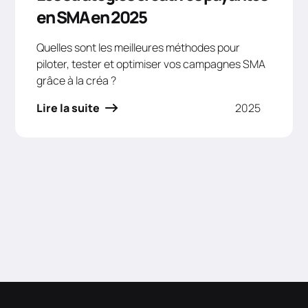
en SMA en 2025
Quelles sont les meilleures méthodes pour
piloter, tester et optimiser vos campagnes SMA
grâce à la créa ?
Lire la suite
2025