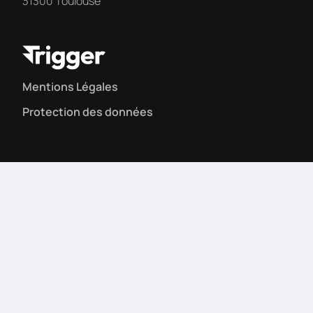
31300 Toulouse
Mentions Légales
Protection des données