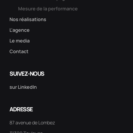
Mesure de la performance
Nos réalisations
L'agence
Le media
Contact
SUIVEZ-NOUS
sur LinkedIn
ADRESSE
87 avenue de Lombez