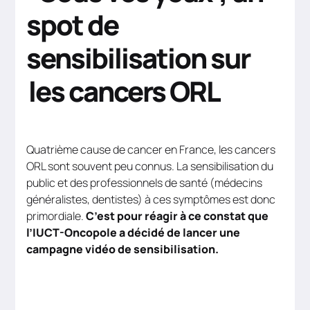
spot de
sensibilisation sur
les cancers ORL
Quatrième cause de cancer en France, les cancers
ORL sont souvent peu connus. La sensibilisation du
public et des professionnels de santé (médecins
généralistes, dentistes) à ces symptômes est donc
primordiale.
C’est pour réagir à ce constat que
l’IUCT-Oncopole a décidé de lancer une
campagne vidéo de sensibilisation.