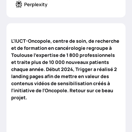
Perplexity
L'IUCT-Oncopole, centre de soin, de recherche
et de formation en cancérologie regroupe à
Toulouse l’expertise de 1 800 professionnels
et traite plus de 10 000 nouveaux patients
chaque année. Début 2024, Trigger a réalisé 2
landing pages afin de mettre en valeur des
contenus vidéos de sensibilisation créés à
l'initiative de l'Oncopole. Retour sur ce beau
projet.