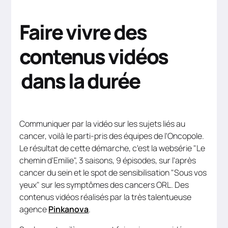
Faire vivre des
contenus vidéos
dans la durée
Communiquer par la vidéo sur les sujets liés au
cancer, voilà le parti-pris des équipes de l'Oncopole.
Le résultat de cette démarche, c'est la websérie "Le
chemin d'Emilie", 3 saisons, 9 épisodes, sur l'après
cancer du sein et le spot de sensibilisation "Sous vos
yeux" sur les symptômes des cancers ORL. Des
contenus vidéos réalisés par la très talentueuse
agence
Pinkanova
.