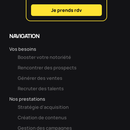
Je prends rdv
NAVIGATION
Vos besoins
Booster votre notoriété
Rencontrer des prospects
Générer des ventes
Recruter des talents
Nos prestations
Stratégie d'acquisition
Création de contenus
Gestion des campagnes