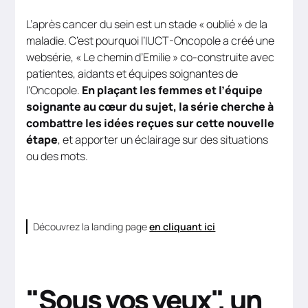
L’après cancer du sein est un stade « oublié » de la
maladie. C’est pourquoi l’IUCT-Oncopole a créé une
websérie, « Le chemin d’Emilie » co-construite avec
patientes, aidants et équipes soignantes de
l'Oncopole.
En plaçant les femmes et l’équipe
soignante au cœur du sujet, la série cherche à
combattre les idées reçues sur cette nouvelle
étape
, et apporter un éclairage sur des situations
ou des mots.
Découvrez la landing page
en cliquant ici
"Sous vos yeux", un