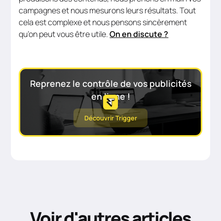
campagnes et nous mesurons leurs résultats. Tout
cela est complexe et nous pensons sincèrement
qu’on peut vous être utile.
On en discute ?
Reprenez le contrôle de vos publicités
en ligne !
Découvrir Trigger
Voir d'autres articles