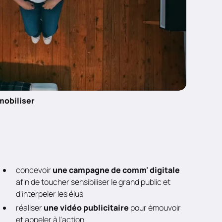
mobiliser
concevoir
une campagne de comm' digitale
afin de toucher sensibiliser le grand public et
d'interpeler les élus
réaliser
une vidéo publicitaire
pour émouvoir
et appeler à l'action