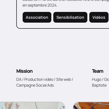
en septembre 2024.
Association
Sensibilisation
Vidéos
Mission
Team
DA / Production vidéo / Site web /
Hugo / Gi
Campagne Social Ads
Baptiste