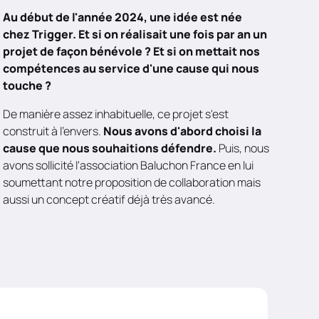
Au début de l'année 2024, une idée est née
chez Trigger. Et si on réalisait une fois par an un
projet de façon bénévole ? Et si on mettait nos
compétences au service d'une cause qui nous
touche ?
De manière assez inhabituelle, ce projet s'est
construit à l'envers.
Nous avons d'abord choisi la
cause que nous souhaitions défendre.
Puis, nous
avons sollicité l'association Baluchon France en lui
soumettant notre proposition de collaboration mais
aussi un concept créatif déjà très avancé.