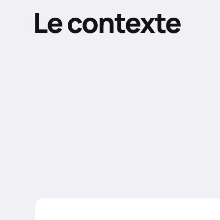
Le contexte