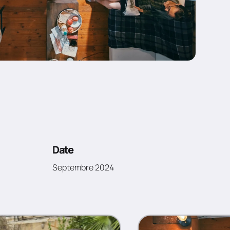
Date
Septembre 2024