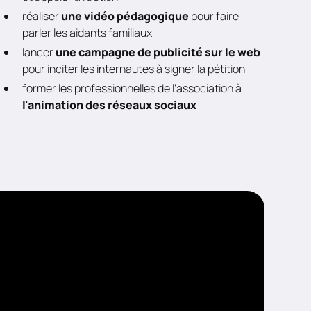
réaliser
une vidéo pédagogique
pour faire
parler les aidants familiaux
lancer
une campagne de publicité sur le web
pour inciter les internautes à signer la pétition
former les professionnelles de l'association à
l'animation des réseaux sociaux